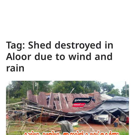
Tag:
Shed destroyed in
Aloor due to wind and
rain