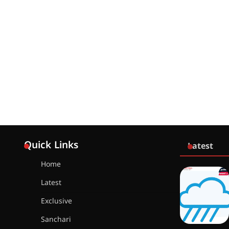
Quick Links
Latest
Home
Latest
Exclusive
Sanchari