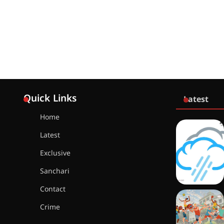
Quick Links
Latest
Home
Latest
Exclusive
Sanchari
Contact
Crime