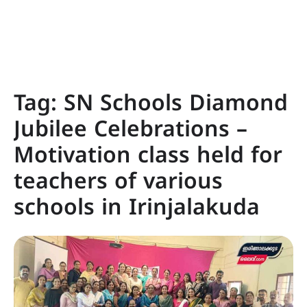
Tag:
SN Schools Diamond
Jubilee Celebrations –
Motivation class held for
teachers of various
schools in Irinjalakuda