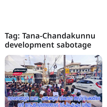
Tag:
Tana-Chandakunnu
development sabotage