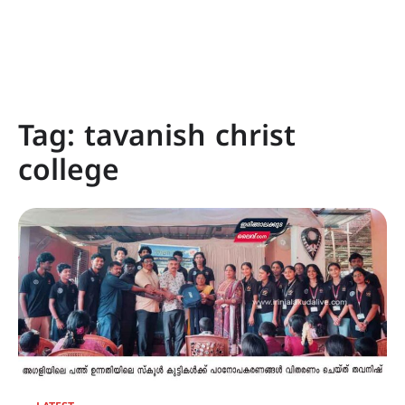
Tag:
tavanish christ
college