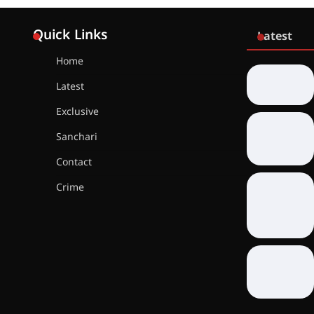
Quick Links
Latest
Home
Latest
Exclusive
Sanchari
Contact
Crime