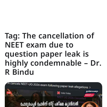
Tag:
The cancellation of
NEET exam due to
question paper leak is
highly condemnable – Dr.
R Bindu