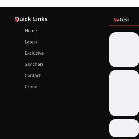
Quick Links
Latest
Home
Latest
Exclusive
Sanchari
Contact
Crime