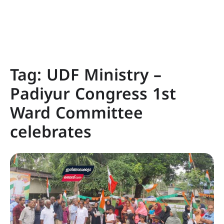
Tag:
UDF Ministry –
Padiyur Congress 1st
Ward Committee
celebrates