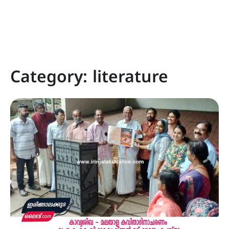
Category:
literature