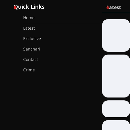
Quick Links
Latest
Home
Latest
Exclusive
Sanchari
Contact
Crime