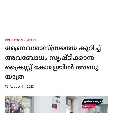
EDUCATION
LATEST
ആണവശാസ്ത്രത്തെ കുറിച്ച്
അവബോധം സൃഷ്ടിക്കാൻ
ക്രൈസ്റ്റ് കോളേജിൽ അണു
യാത്ര
August 11, 2023