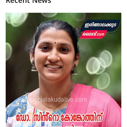
Recent News