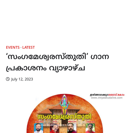
EVENTS
LATEST
‘സംഗമേശ്വരസ്തുതി’ ഗാന
പ്രകാശനം വ്യാഴാഴ്ച
July 12, 2023