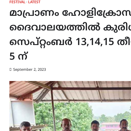
FESTIVAL
LATEST
മാപ്രാണം ഹോളിക്രോസ
ദൈവാലയത്തിൽ കുരിശു 
സെപ്റ്റംബർ 13,14,15 
5 ന്
September 2, 2023