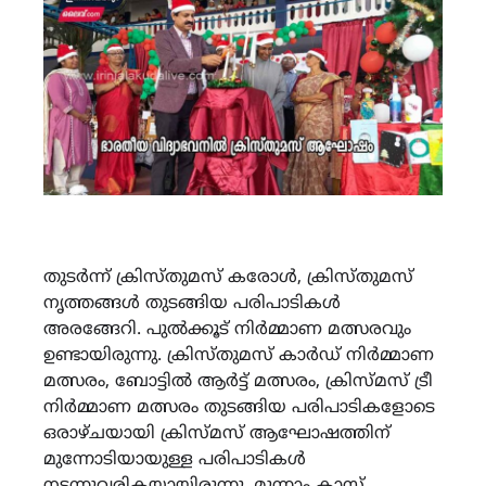
തുടർന്ന് ക്രിസ്തുമസ് കരോൾ, ക്രിസ്തുമസ്
നൃത്തങ്ങൾ തുടങ്ങിയ പരിപാടികൾ
അരങ്ങേറി. പുൽക്കൂട് നിർമ്മാണ മത്സരവും
ഉണ്ടായിരുന്നു. ക്രിസ്തുമസ് കാർഡ് നിർമ്മാണ
മത്സരം, ബോട്ടിൽ ആർട്ട് മത്സരം, ക്രിസ്മസ് ട്രീ
നിർമ്മാണ മത്സരം തുടങ്ങിയ പരിപാടികളോടെ
ഒരാഴ്ചയായി ക്രിസ്മസ് ആഘോഷത്തിന്
മുന്നോടിയായുള്ള പരിപാടികൾ