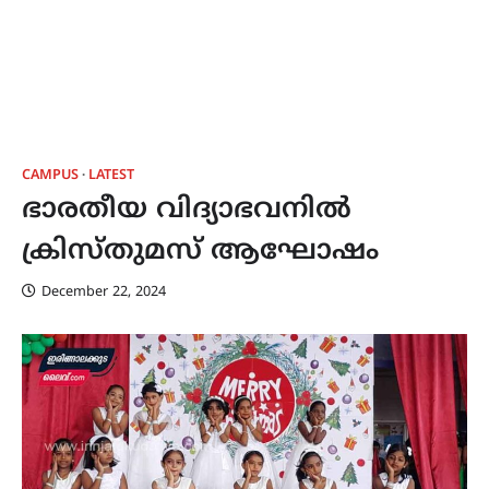
CAMPUS
LATEST
ഭാരതീയ വിദ്യാഭവനിൽ
ക്രിസ്തുമസ് ആഘോഷം
December 22, 2024