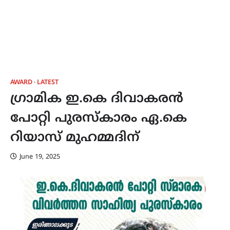
AWARD
LATEST
ഗ്രാമിക ഇ.കെ ദിവാകരൻ
പോറ്റി പുരസ്കാരം ഏ.കെ
റിയാസ് മുഹമ്മദിന്
June 19, 2025