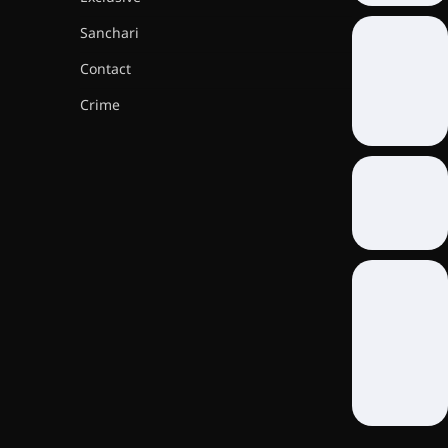
Sanchari
Contact
Crime