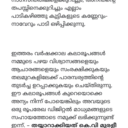
നാഗസന്തതികളെക്കുറിച്ചും, അനന്തന്റെ
തപസ്സിനെക്കുറിച്ചും എല്ലാം
പാടികഴിഞ്ഞു കുട്ടികളുടെ കണ്ണേറും-
നാവേറും പാടി ഒഴിപ്പിക്കുന്നു.
ഇത്തരം വർഷക്കാല കലാരൂപങ്ങൾ
നമ്മുടെ പഴയ വിശ്വാസങ്ങളെയും
ആചാരങ്ങളെയും സംരക്ഷിക്കുകയും
തലമുറകളിലേക്ക് പാരമ്പര്യത്തിന്റെ
തുടർച്ച ഉറപ്പാക്കുകയും ചെയ്തിരുന്നു.
ഈ കലാരൂപങ്ങൾ കുറെയൊക്കെ
അന്യം നിന്ന് പോയെങ്കിലും അവയുടെ
ഒരു രൂപരേഖ ഡിജിറ്റൽ മാധ്യമങ്ങളുടെ
സഹായത്തോടെ നമുക്ക് ലഭിക്കുന്നുണ്ട്
ഇന്ന്. –
തയ്യാറാക്കിയത് കെ.വി മുരളീ