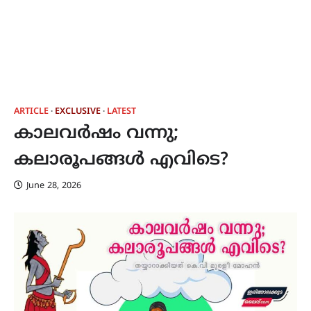
ARTICLE
EXCLUSIVE
LATEST
കാലവർഷം വന്നു;
കലാരൂപങ്ങൾ എവിടെ?
June 28, 2026