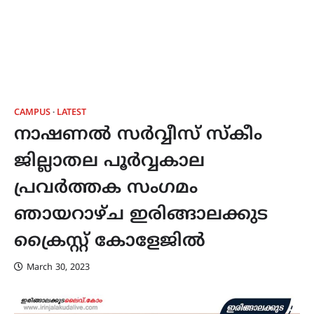
CAMPUS
LATEST
നാഷണല്‍ സര്‍വ്വീസ് സ്കീം
ജില്ലാതല പൂര്‍വ്വകാല
പ്രവര്‍ത്തക സംഗമം
ഞായറാഴ്ച ഇരിങ്ങാലക്കുട
ക്രൈസ്റ്റ് കോളേജില്‍
March 30, 2023