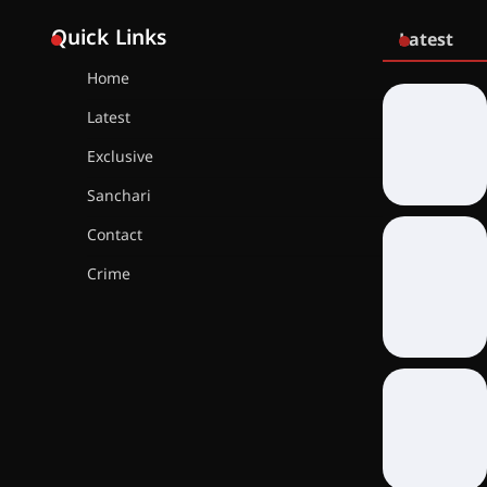
Quick Links
Latest
Home
Latest
Exclusive
Sanchari
Contact
Crime