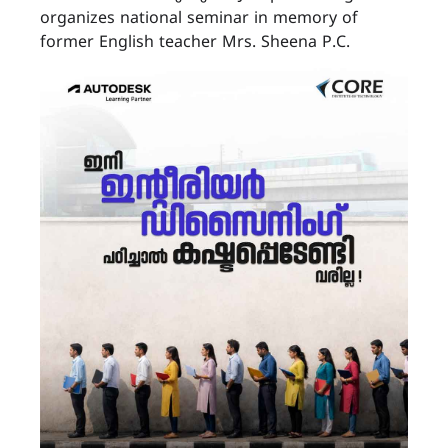
organizes national seminar in memory of
former English teacher Mrs. Sheena P.C.