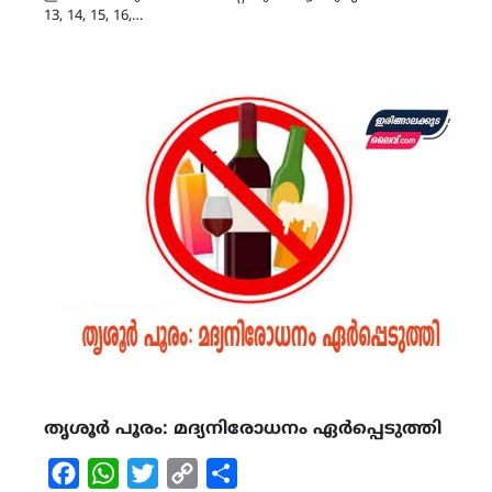
13, 14, 15, 16,…
തൃശൂര്‍ പൂരം: മദ്യനിരോധനം ഏര്‍പ്പെടുത്തി
Facebook
WhatsApp
Twitter
Copy
Share