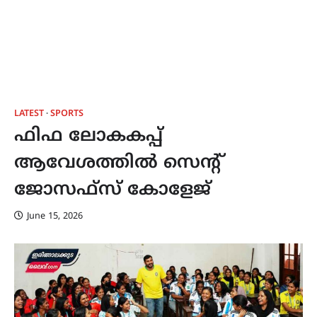
LATEST
SPORTS
ഫിഫ ലോകകപ്പ്
ആവേശത്തിൽ സെന്റ്
ജോസഫ്സ് കോളേജ്
June 15, 2026