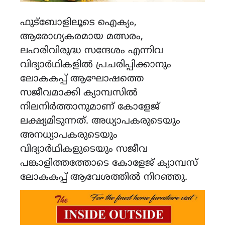
ഫുട്ബോളിലൂടെ ഐക്യം,
ആരോഗ്യകരമായ മത്സരം,
ലഹരിവിരുദ്ധ സന്ദേശം എന്നിവ
വിദ്യാർഥികളിൽ പ്രചരിപ്പിക്കാനും
ലോകകപ്പ് ആഘോഷത്തെ
സജീവമാക്കി ക്യാമ്പസില്‍
നിലനിര്‍ത്താനുമാണ് കോളേജ്
ലക്ഷ്യമിടുന്നത്. അധ്യാപകരുടെയും
അനധ്യാപകരുടെയും
വിദ്യാർഥികളുടെയും സജീവ
പങ്കാളിത്തത്തോടെ കോളേജ് ക്യാമ്പസ്
ലോകകപ്പ് ആവേശത്തിൽ നിറഞ്ഞു.