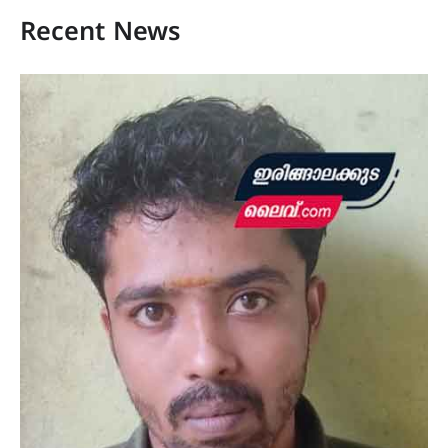
Recent News