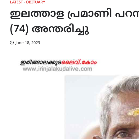
LATEST
OBITUARY
ഇലത്താള പ്രമാണി പ
(74) അന്തരിച്ചു
June 18, 2023