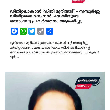
ഡിജിറ്റലാകാന്‍ ‘ഡിജി മുരിയാട്’ – സമ്പൂര്‍ണ്ണ
ഡിജിറ്റലൈസേഷന്‍ പദ്ധതിയുടെ
ഒന്നാംഘട്ട പ്രവര്‍ത്തനം ആരംഭിച്ചു
Facebook
WhatsApp
Twitter
Copy
Share
Link
മുരിയാട് : മുരിയാട് ഗ്രാമപഞ്ചായത്തിന്‍റെ സമ്പൂര്‍ണ്ണ
ഡിജിറ്റലൈസേഷന്‍ പദ്ധതിയായ ഡിജി മുരിയാടിന്‍റെ
ഒന്നാംഘട്ട പ്രവര്‍ത്തനം ആരംഭിച്ചു. റോഡുകള്‍, തോടുകള്‍,
ഭൂമി,…