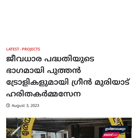
LATEST
PROJECTS
ജീവധാര പദ്ധതിയുടെ
ഭാഗമായി പുത്തന്‍
ട്രോളികളുമായി ഗ്രീന്‍ മുരിയാട്
ഹരിതകര്‍മ്മസേന
August 3, 2023