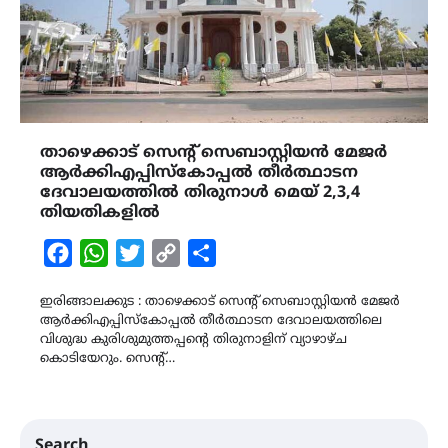
താഴെക്കാട് സെന്റ് സെബാസ്റ്റിയന്‍ മേജര്‍
ആര്‍ക്കിഎപ്പിസ്‌കോപ്പല്‍ തീര്‍ത്ഥാടന
ദേവാലയത്തില്‍ തിരുനാള്‍ മെയ് 2,3,4
തിയതികളില്‍
Facebook
WhatsApp
Twitter
Copy
Share
Link
ഇരിങ്ങാലക്കുട : താഴെക്കാട് സെന്റ് സെബാസ്റ്റിയന്‍ മേജര്‍
ആര്‍ക്കിഎപ്പിസ്‌കോപ്പല്‍ തീര്‍ത്ഥാടന ദേവാലയത്തിലെ
വിശുദ്ധ കുരിശുമുത്തപ്പന്റെ തിരുനാളിന് വ്യാഴാഴ്ച
കൊടിയേറും. സെന്റ്…
Search