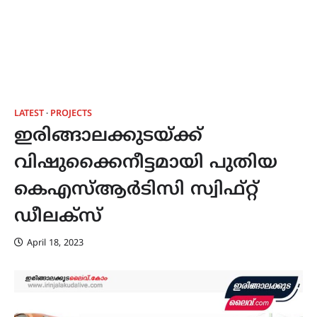
LATEST
PROJECTS
ഇരിങ്ങാലക്കുടയ്ക്ക്
വിഷുക്കൈനീട്ടമായി പുതിയ
കെഎസ്ആർടിസി സ്വിഫ്റ്റ്
ഡീലക്സ്
April 18, 2023