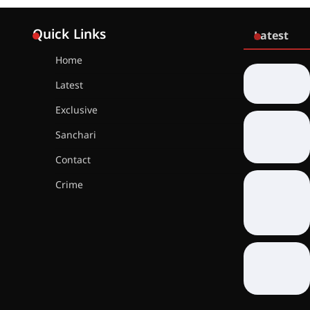
Quick Links
Latest
Home
Latest
Exclusive
Sanchari
Contact
Crime