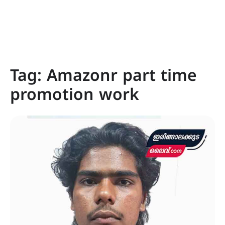
Tag:
Amazonr part time
promotion work