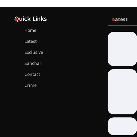
Quick Links
Latest
Home
Latest
Exclusive
Sanchari
Contact
Crime