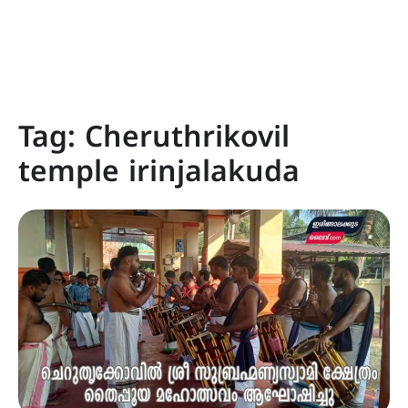
Tag:
Cheruthrikovil
temple irinjalakuda