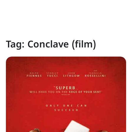
Tag:
Conclave (film)