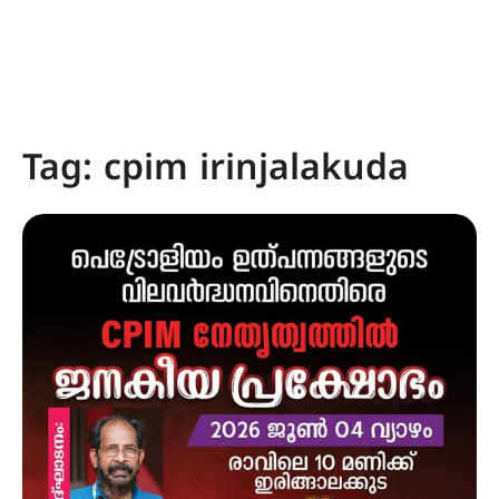
Tag:
cpim irinjalakuda