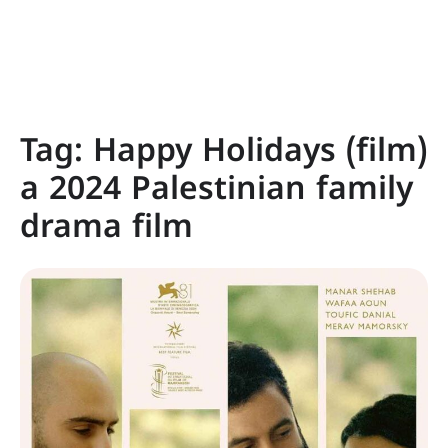
Tag:
Happy Holidays (film)
a 2024 Palestinian family
drama film