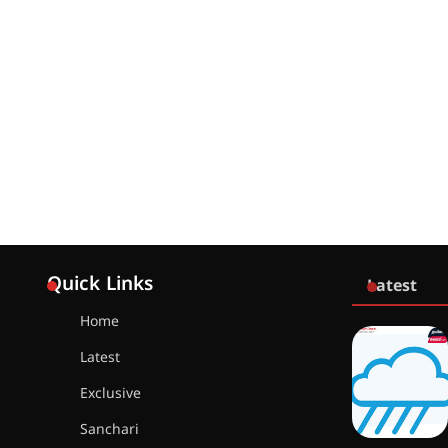
Quick Links
Latest
Home
Latest
Exclusive
Sanchari