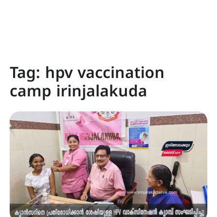
Tag:
hpv vaccination
camp irinjalakuda