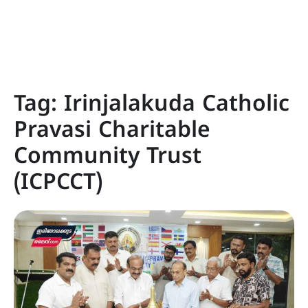
Tag:
Irinjalakuda Catholic
Pravasi Charitable
Community Trust
(ICPCCT)