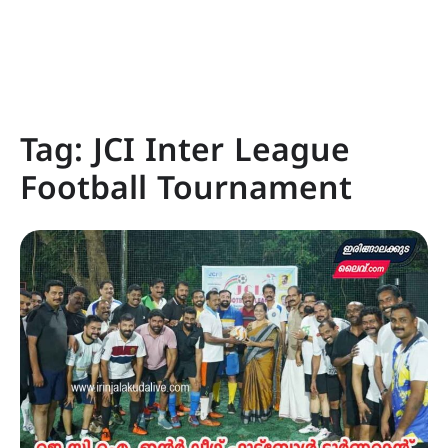
Tag:
JCI Inter League
Football Tournament