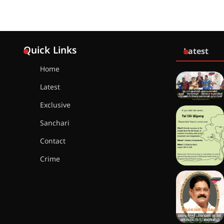
Quick Links
Latest
Home
Latest
Exclusive
Sanchari
Contact
Crime