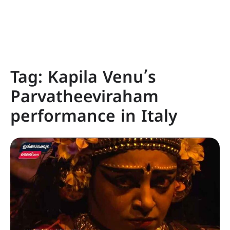
Tag:
Kapila Venu’s
Parvatheeviraham
performance in Italy