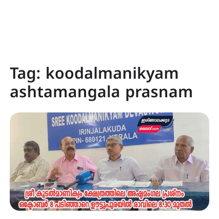
Tag:
koodalmanikyam
ashtamangala prasnam