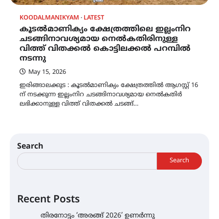
KOODALMANIKYAM
LATEST
കൂടൽമാണിക്യം ക്ഷേത്രത്തിലെ ഇല്ലംനിറ
ചടങ്ങിനാവശ്യമായ നെൽകതിരിനുള്ള
വിത്ത് വിതക്കൽ കൊട്ടിലക്കൽ പറമ്പിൽ
നടന്നു
May 15, 2026
ഇരിങ്ങാലക്കുട : കൂടൽമാണിക്യം ക്ഷേത്രത്തിൽ ആഗസ്റ്റ് 16
ന് നടക്കുന്ന ഇല്ലംനിറ ചടങ്ങിനാവശ്യമായ നെൽകതിർ
ലഭിക്കാനുള്ള വിത്ത് വിതക്കൽ ചടങ്ങ്…
Search
Search
Recent Posts
തിരനോട്ടം ‘അരങ്ങ് 2026’ ഉണർന്നു