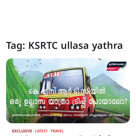
Tag:
KSRTC ullasa yathra
EXCLUSIVE
LATEST
TRAVEL