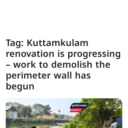
Tag:
Kuttamkulam
renovation is progressing
– work to demolish the
perimeter wall has
begun