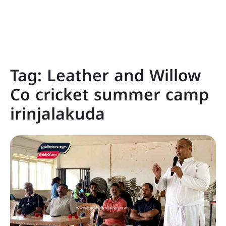
Tag:
Leather and Willow
Co cricket summer camp
irinjalakuda