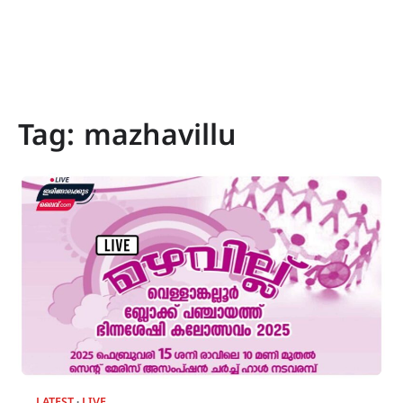
Tag:
mazhavillu