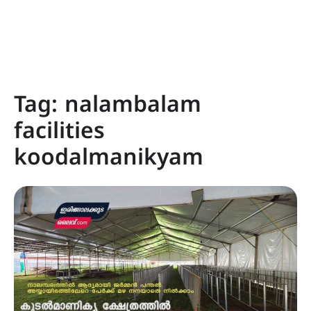
Tag:
nalambalam
facilities
koodalmanikyam