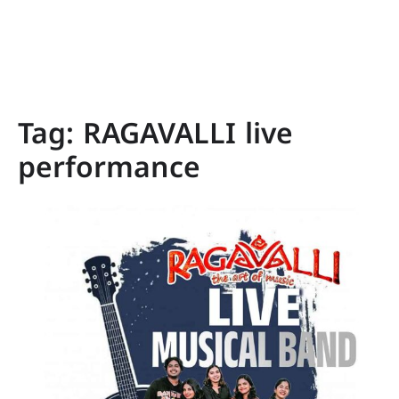
Tag:
RAGAVALLI live
performance