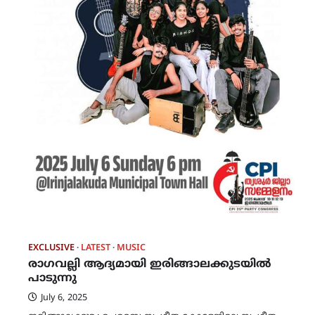
EXCLUSIVE
LATEST
MUSIC
രാഗവല്ലി ആദ്യമായി ഇരിങ്ങാലക്കുടയിൽ
പാടുന്നു
July 6, 2025