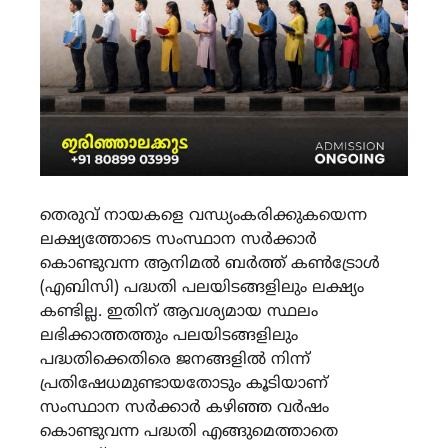
തെരുവ് നായകളെ വന്ധ്യംകരിക്കുകയെന്ന
ലക്ഷ്യത്തോടെ സംസ്ഥാന സര്‍ക്കാര്‍
കൊണ്ടുവന്ന ആനിമല്‍ ബര്‍ത്ത് കണ്‍ട്രോള്‍
(എബിസി) പദ്ധതി പലയിടങ്ങളിലും ലക്ഷ്യം
കണ്ടില്ല. ഇതിന് ആവശ്യമായ സ്ഥലം
ലഭിക്കാത്തത്തും പലയിടങ്ങളിലും
പദ്ധതിക്കെതിരെ ജനങ്ങളില്‍ നിന്ന്
പ്രതിഷേധമുണ്ടായതോടും കൂടിയാണ്
സംസ്ഥാന സര്‍ക്കാര്‍ കഴിഞ്ഞ വര്‍ഷം
കൊണ്ടുവന്ന പദ്ധതി എങ്ങുമെത്താതെ